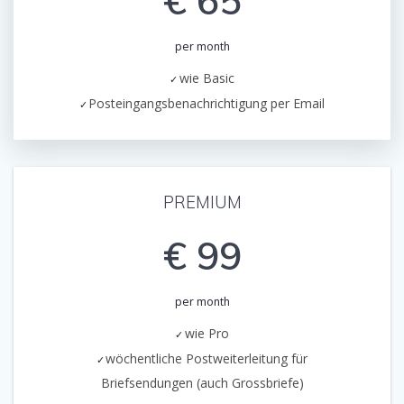
€ 65
per month
wie Basic
Posteingangsbenachrichtigung per Email
PREMIUM
€ 99
per month
wie Pro
wöchentliche Postweiterleitung für
Briefsendungen (auch Grossbriefe)