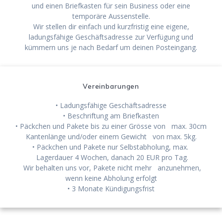
und einen Briefkasten für sein Business oder eine
temporäre Aussenstelle.
Wir stellen dir einfach und kurzfristig eine eigene,
ladungsfähige Geschäftsadresse zur Verfügung und
kümmern uns je nach Bedarf um deinen Posteingang.
Vereinbarungen
• Ladungsfähige Geschäftsadresse
• Beschriftung am Briefkasten
• Päckchen und Pakete bis zu einer Grösse von max. 30cm
Kantenlänge und/oder einem Gewicht von max. 5kg.
• Päckchen und Pakete nur Selbstabholung, max.
Lagerdauer 4 Wochen, danach 20 EUR pro Tag.
Wir behalten uns vor, Pakete nicht mehr anzunehmen,
wenn keine Abholung erfolgt
• 3 Monate Kündigungsfrist