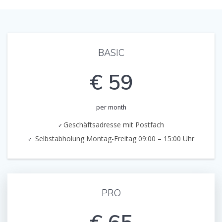
BASIC
€ 59
per month
Geschäftsadresse mit Postfach
Selbstabholung Montag-Freitag 09:00 – 15:00 Uhr
PRO